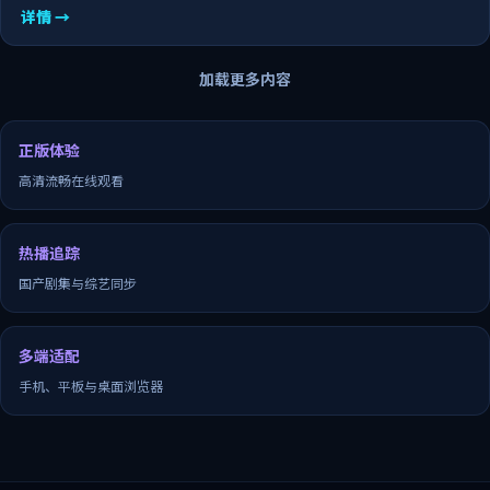
详情 →
加载更多内容
正版体验
高清流畅在线观看
热播追踪
国产剧集与综艺同步
多端适配
手机、平板与桌面浏览器