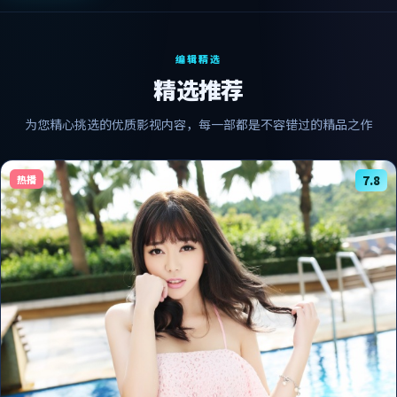
编辑精选
精选推荐
为您精心挑选的优质影视内容，每一部都是不容错过的精品之作
热播
7.8