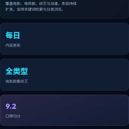
覆盖电影、电视剧、综艺与动漫，条目持续
扩充，支持关键词检索与分类浏览。
每日
内容更新
全类型
电影剧集综艺
9.2
口碑均分